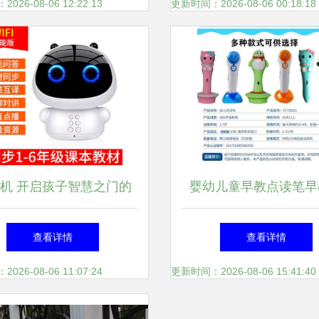
何成为早教新宠
26-08-06 12:22:13
更新时间：2026-08-06 00:18:18
机 开启孩子智慧之门的
婴幼儿童早教点读笔早
魔法盒子
为0-6岁宝宝开启英语
查看详情
查看详情
益智之旅
26-08-06 11:07:24
更新时间：2026-08-06 15:41:40