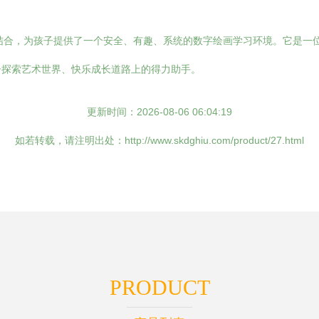
结合，为孩子提供了一个安全、有趣、系统的数字绘画学习环境。它是一位
子探索艺术世界、快乐成长道路上的得力助手。
更新时间：2026-08-06 06:04:19
如若转载，请注明出处：http://www.skdghiu.com/product/27.html
PRODUCT