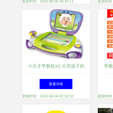
更新时间：2026-08-06 06:45:11
更新时间：20
小天才早教机X2 点亮孩子的
早教
智慧童年
查看详情
更新时间：2026-08-06 02:52:52
更新时间：20