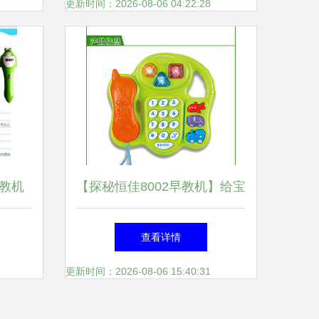
更新时间：2026-08-06 04:22:28
教机
【探秘恒佳8002早教机】给宝
启蒙与
宝快乐的说话童趣工坊
查看详情
更新时间：2026-08-06 15:40:31