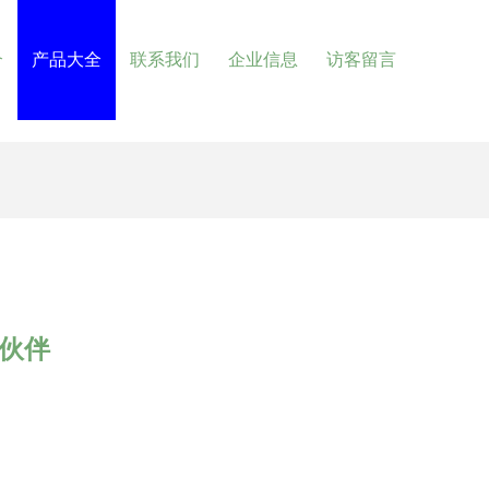
介
产品大全
联系我们
企业信息
访客留言
能伙伴