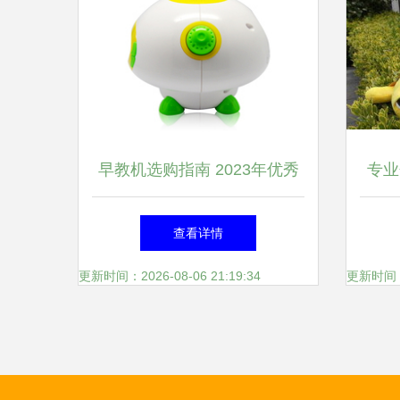
早教机选购指南 2023年优秀
专业
产品推荐与解析
仪—
查看详情
更新时间：2026-08-06 21:19:34
更新时间：20