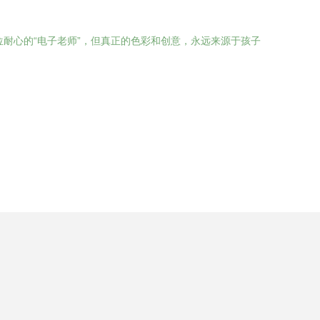
耐心的“电子老师”，但真正的色彩和创意，永远来源于孩子